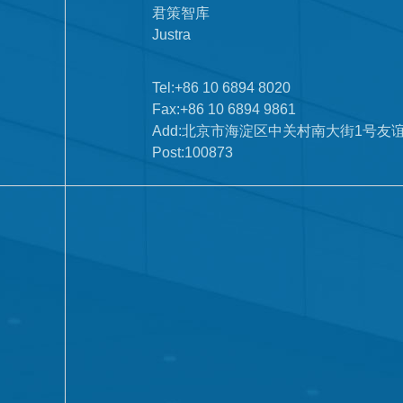
君策智库
Justra
Tel:+86 10 6894 8020
Fax:+86 10 6894 9861
Add:北京市海淀区中关村南大街1号友
Post:100873