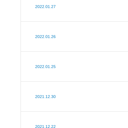
2022.01.27
2022.01.26
2022.01.25
2021.12.30
2021.12.22