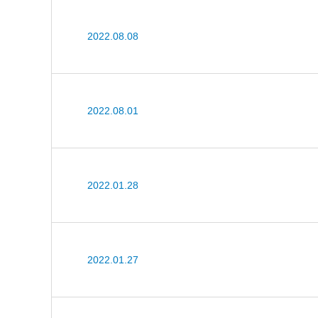
2022.08.08
2022.08.01
2022.01.28
2022.01.27