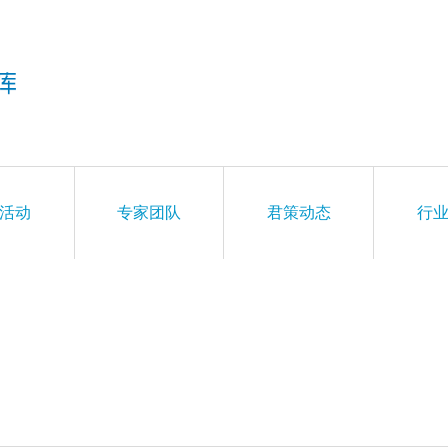
活动
专家团队
君策动态
行