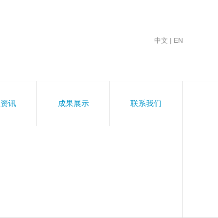
中文
|
EN
业资讯
成果展示
联系我们