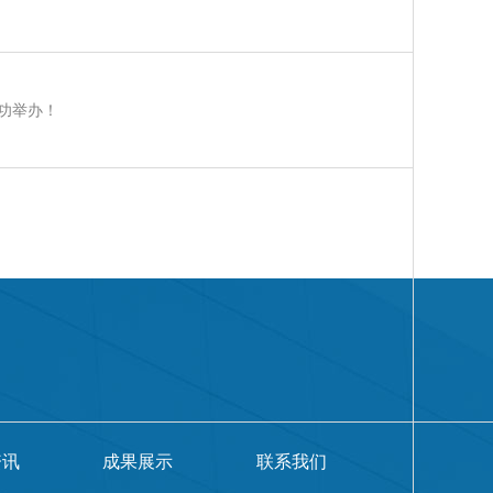
功举办！
资讯
成果展示
联系我们