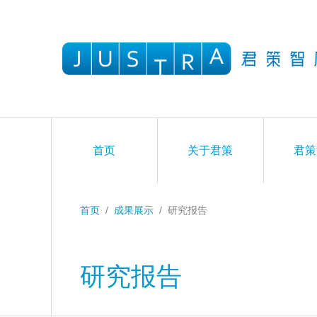
首页
关于君策
君策
首页
/
成果展示
/
研究报告
研究报告