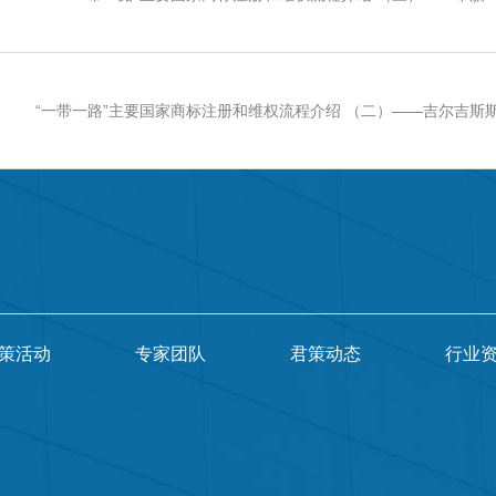
“一带一路”主要国家商标注册和维权流程介绍 （二）——吉尔吉斯
策活动
专家团队
君策动态
行业