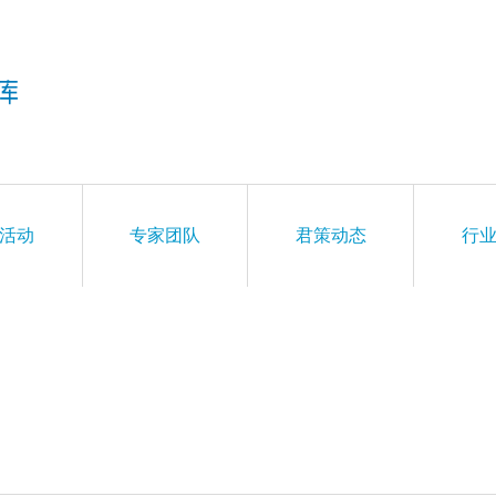
活动
专家团队
君策动态
行