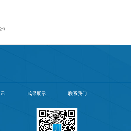
斯坦
资讯
成果展示
联系我们