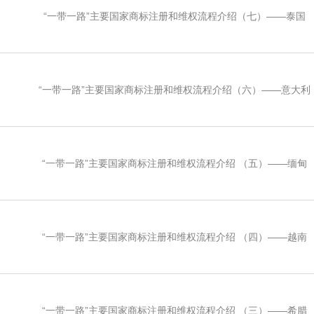
“一带一路”主要国家商标注册和维权流程介绍（七）——泰国
“一带一路”主要国家商标注册和维权流程介绍（六）——意大利
“一带一路”主要国家商标注册和维权流程介绍 （五）——缅甸
“一带一路”主要国家商标注册和维权流程介绍 （四）——越南
“一带一路”主要国家商标注册和维权流程介绍 （三）——希腊