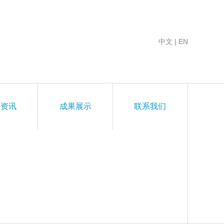
中文
|
EN
业资讯
成果展示
联系我们