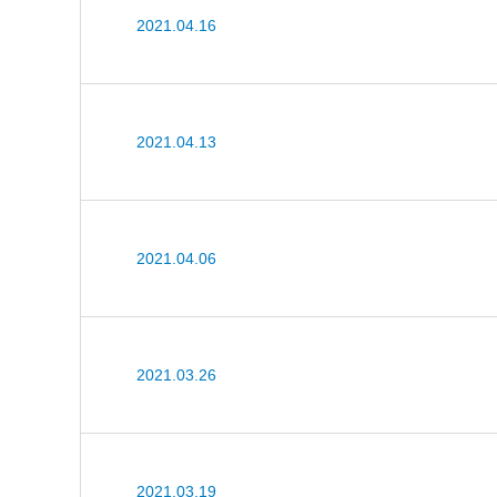
2021.04.16
2021.04.13
2021.04.06
2021.03.26
2021.03.19