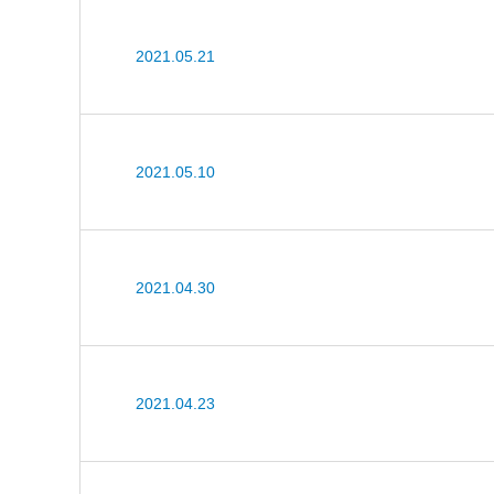
2021.05.21
2021.05.10
2021.04.30
2021.04.23