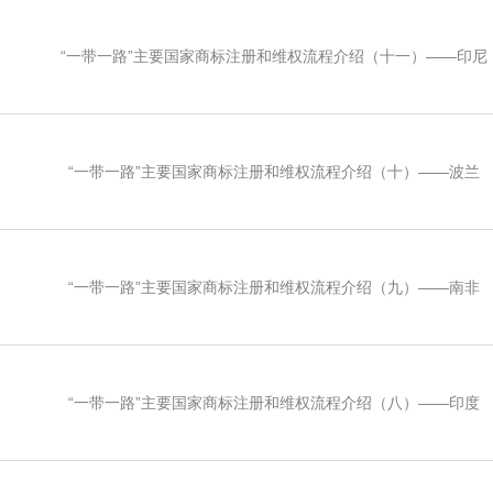
“一带一路”主要国家商标注册和维权流程介绍（十一）——印尼
“一带一路”主要国家商标注册和维权流程介绍（十）——波兰
“一带一路”主要国家商标注册和维权流程介绍（九）——南非
“一带一路”主要国家商标注册和维权流程介绍（八）——印度