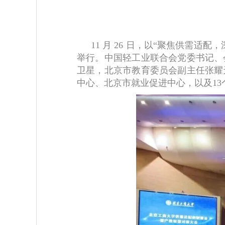
11 月 26 日，以“聚焦供需
举行。中国轻工业联合会党委书记、
卫星，北京市教育委员会副主任张耀
中心、北京市就业促进中心，以及13