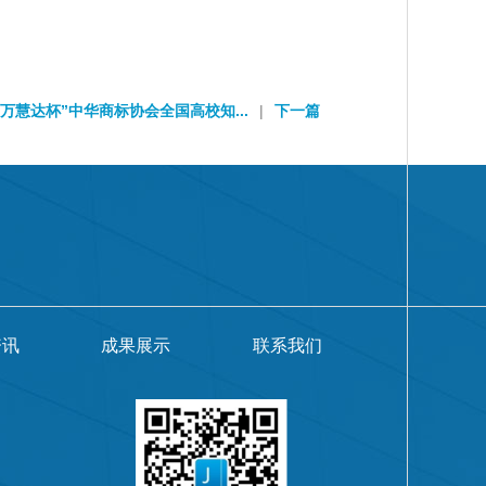
万慧达杯”中华商标协会全国高校知...
|
下一篇
资讯
成果展示
联系我们