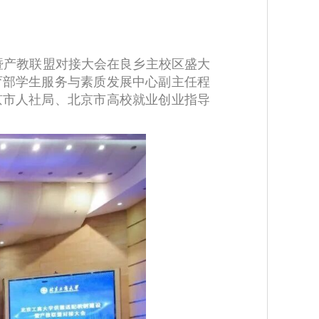
设暨产教联盟对接大会在良乡主校区盛大
育部学生服务与素质发展中心副主任程
京市人社局、北京市高校就业创业指导