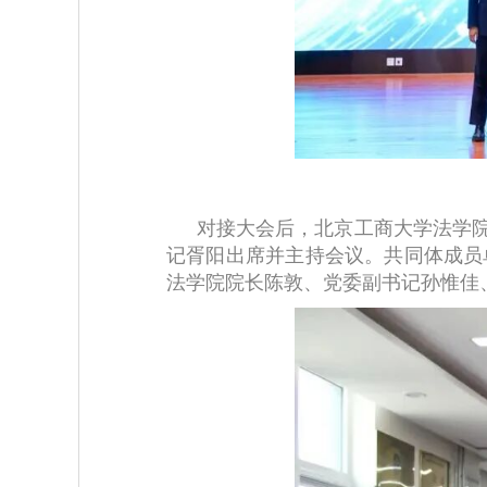
对接大会后，北京工商大学法学院
记胥阳出席并主持会议。共同体成员
法学院院长陈敦、党委副书记孙惟佳