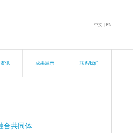
中文
|
EN
业资讯
成果展示
联系我们
融合共同体