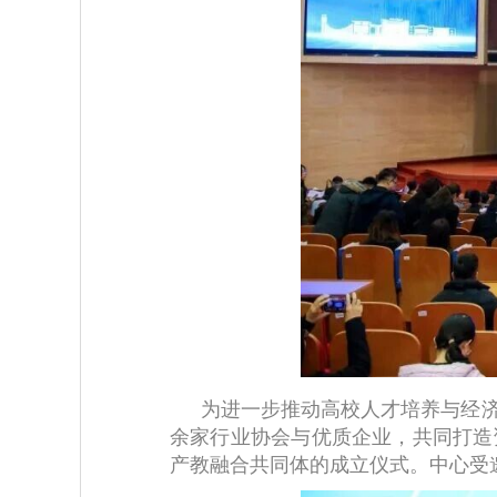
为进一步推动高校人才培养与经
余家行业协会与优质企业，共同打造
产教融合共同体的成立仪式。中心受