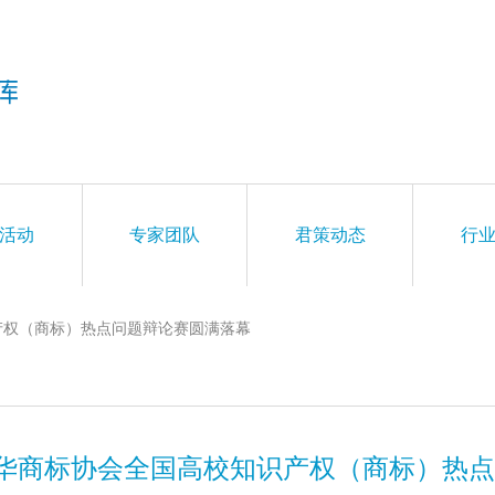
活动
专家团队
君策动态
行
产权（商标）热点问题辩论赛圆满落幕
中华商标协会全国高校知识产权（商标）热