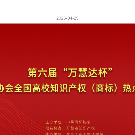
2026-04-29