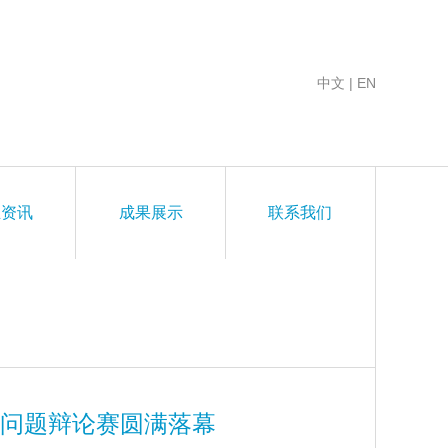
中文
|
EN
业资讯
成果展示
联系我们
点问题辩论赛圆满落幕