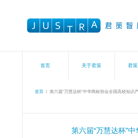
首页
关于君策
君策
首页
/
第六届“万慧达杯”中华商标协会全国高校知识
第六届“万慧达杯”