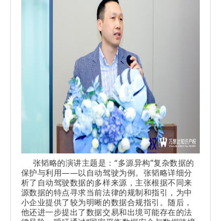
张韬略的演讲主题是：“多源异构”复杂数据的
保护与利用——以自动驾驶为例。张韬略详细分
析了自动驾驶数据的多样来源，主张根据不同来
源数据的特点寻求当前法律的规制和指引，为中
小企业提供了较为明晰的数据合规指引。随后，
他还进一步提出了数据交易和出境可能存在的法