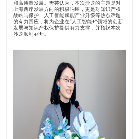
和高质量发展。樊芸认为，本次沙龙的主题是对
上海西岸发展方向的积极响应，更是对知识产权
战略与保护、人工智能赋能产业升级等热点话题
的有力回应，将为企业在“人工智能+”领域的创新
发展与知识产权保护提供有力支撑，并预祝本次
沙龙顺利召开。