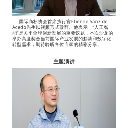
国际商标协会首席执行官Etienne Sanz de
Acedo先生以视频形式致辞。他表示，“人工智
能”是关乎全球创新发展的重要议题，本次沙龙的
举办高度契合当前国际产业发展的趋势和数字化
转型需求，期待聆听各位专家的精彩分享。
主题演讲