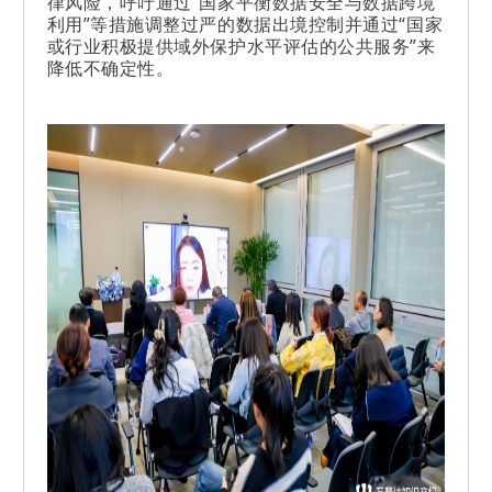
律风险，呼吁通过“国家平衡数据安全与数据跨境
利用”等措施调整过严的数据出境控制并通过“国家
或行业积极提供域外保护水平评估的公共服务”来
降低不确定性。