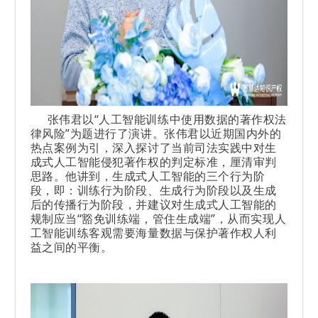
张伟君以“人工智能训练中使用数据的著作权法
律风险”为题进行了演讲。张伟君以近期国内外的
热点案例为引，深入探讨了当前司法实践中对生
成式人工智能侵犯著作权的判定标准，厘清审判
思路。他讲到，生成式人工智能的三个行为阶
段，即：训练行为阶段、生成行为阶段以及生成
后的传播行为阶段，并建议对生成式人工智能的
规制应当“豁免训练端，管住生成端”，从而实现人
工智能训练客观需要海量数据与保护著作权人利
益之间的平衡。