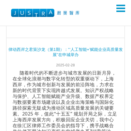
律动西岸之君策沙龙（第1期）：“‘人工智能+’赋能企业高质量发
展”在申城举办
2025-02-28
随着时代的不断进步与城市发展的日新月异，
在全球化浪潮与数字化转型的双重驱动下，上海
西岸，作为城市创新与发展的前沿阵地，力求在
新的时代背景下实现跨越式发展。知识产权战略
与保护、人工智能赋能产业升级、数据产权界定
与数据要素市场建设以及企业出海策略与国际化
路径探索无疑成为推动区域高质量发展的关键要
素。2025 年，值此“十五五” 规划开局之际，立足
上海西岸发展方向，积极回应企业关切，我中心
在徐汇区律师工作委员会的指导下，携手战略合