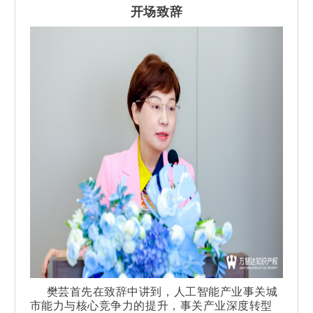
开场致辞
樊芸首先在致辞中讲到，人工智能产业事关城
市能力与核心竞争力的提升，事关产业深度转型