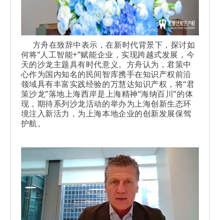
方舟在致辞中表示，在新时代背景下，探讨如
何将“人工智能+”赋能企业，实现跨越式发展，今
天的沙龙主题具有时代意义。方舟认为，君策中
心作为国内知名的民间智库携手在知识产权前沿
领域具有丰富实践经验的万慧达知识产权，将“君
策沙龙”落地上海西岸是上海精神“海纳百川”的体
现，期待系列沙龙活动的举办为上海创新生态环
境注入新活力，为上海本地企业的创新发展保驾
护航。