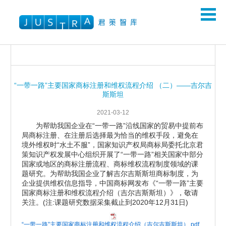
“一带一路”主要国家商标注册和维权流程介绍 （二）——吉尔吉
斯斯坦
2021-03-12
为帮助我国企业在“一带一路”沿线国家的贸易中提前布
局商标注册、在注册后选择最为恰当的维权手段，避免在
境外维权时“水土不服”，国家知识产权局商标局委托北京君
策知识产权发展中心组织开展了“一带一路”相关国家中部分
国家或地区的商标注册流程、商标维权流程制度领域的课
题研究。为帮助我国企业了解吉尔吉斯斯坦商标制度，为
企业提供维权信息指导，中国商标网发布《“一带一路”主要
国家商标注册和维权流程介绍（吉尔吉斯斯坦）》，敬请
关注。(注:课题研究数据采集截止到2020年12月31日)
“一带一路”主要国家商标注册和维权流程介绍（吉尔吉斯斯坦）.pdf